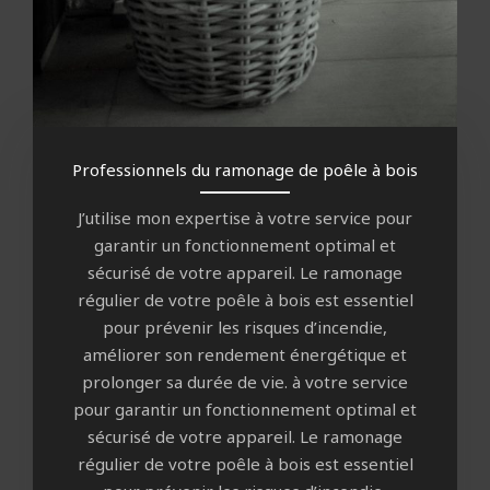
Professionnels du ramonage de poêle à bois
J’utilise mon expertise à votre service pour
garantir un fonctionnement optimal et
sécurisé de votre appareil. Le ramonage
régulier de votre poêle à bois est essentiel
pour prévenir les risques d’incendie,
améliorer son rendement énergétique et
prolonger sa durée de vie. à votre service
pour garantir un fonctionnement optimal et
sécurisé de votre appareil. Le ramonage
régulier de votre poêle à bois est essentiel