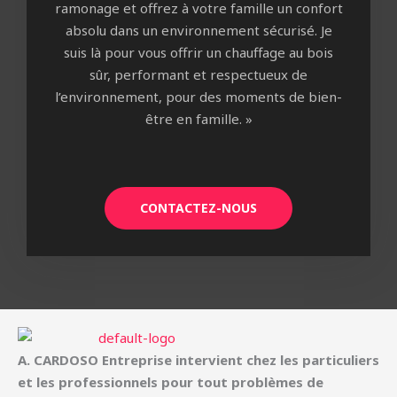
ramonage et offrez à votre famille un confort
absolu dans un environnement sécurisé. Je
suis là pour vous offrir un chauffage au bois
sûr, performant et respectueux de
l’environnement, pour des moments de bien-
être en famille. »
CONTACTEZ-NOUS
A. CARDOSO Entreprise intervient chez les particuliers
et les professionnels pour tout problèmes de