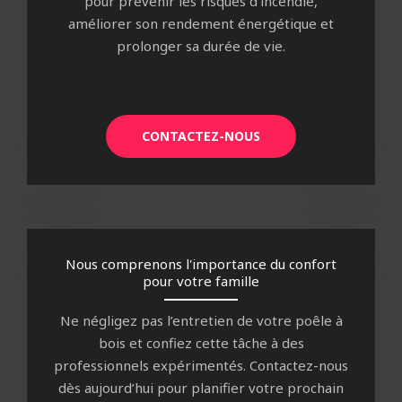
pour prévenir les risques d’incendie,
améliorer son rendement énergétique et
prolonger sa durée de vie.
CONTACTEZ-NOUS
Nous comprenons l'importance du confort
pour votre famille
Ne négligez pas l’entretien de votre poêle à
bois et confiez cette tâche à des
professionnels expérimentés. Contactez-nous
dès aujourd’hui pour planifier votre prochain